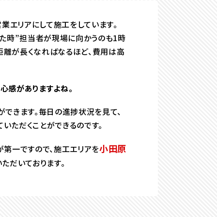
業エリアにして施工をしています。
った時”担当者が現場に向かうのも1時
距離が長くなればなるほど、費用は高
心感がありますよね。
ができます。毎日の進捗状況を見て、
いただくことができるのです。
小田原
が第一ですので、施工エリアを
いただいております。