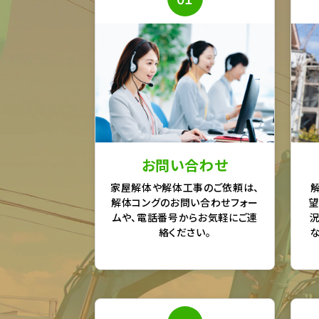
お問い合わせ
家屋解体や解体工事のご依頼は、
解体コングのお問い合わせフォー
望
ムや、電話番号からお気軽にご連
絡ください。