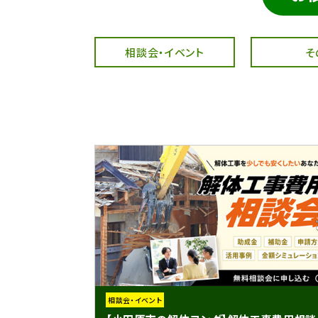
相談会・イベント
そ
相談会・イベント