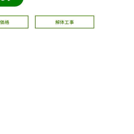
・価格
解体工事