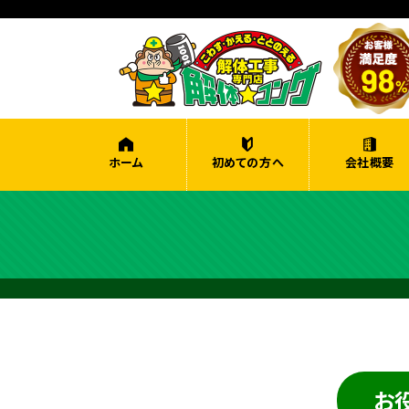
ホーム
初めての方へ
会社概要
お