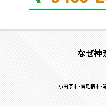
なぜ神
小田原市・南足柄市・