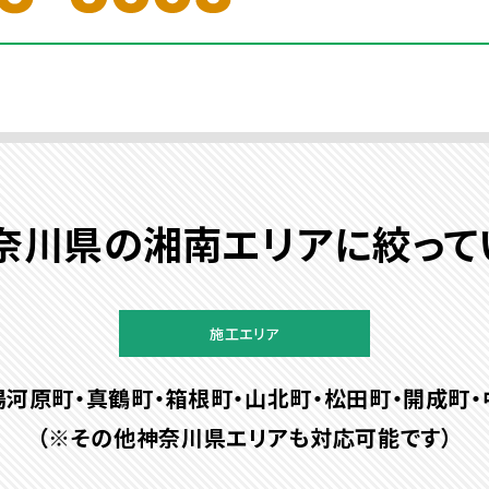
奈川県の湘南エリアに絞って
施工エリア
湯河原町・真鶴町・箱根町・山北町・松田町・開成町・
（※その他神奈川県エリアも対応可能です）