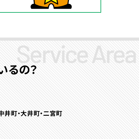
いるの？
中井町・大井町・二宮町