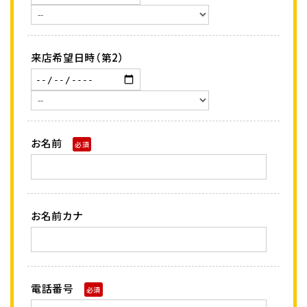
来店希望日時（第2）
お名前
必須
お名前カナ
電話番号
必須