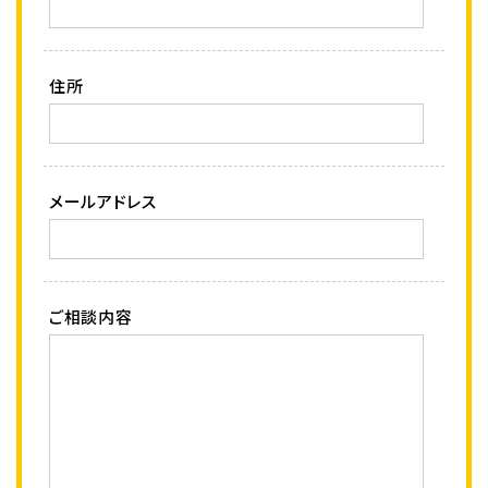
住所
メールアドレス
ご相談内容