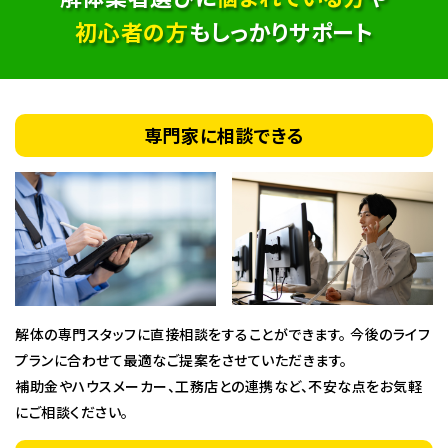
初心者の方
もしっかりサポート
専門家に相談できる
解体の専門スタッフに直接相談をすることができます。 今後のライフ
プランに合わせて最適なご提案をさせていただきます。
補助金やハウスメーカー、工務店との連携など、不安な点をお気軽
にご相談ください。