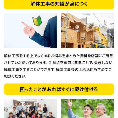
解体工事の知識が身につく
解体工事をする上でよくあるお悩みをまとめた資料を店舗にご用意
させていただいております。 注意点を事前に知ることで、失敗しない
解体工事をすることができます。解体工事後の土地活用も含めてご
相談ください。
困ったことがあればすぐに駆け付ける