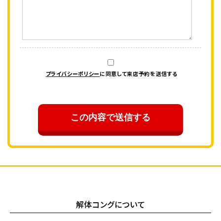
プライバシーポリシー
に同意して来店予約を送信する
解体コングについて