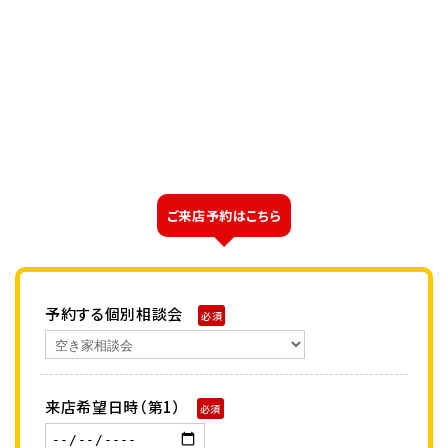
ご来店予約はこちら
予約する個別相談会
必須
来店希望日時（第1）
必須