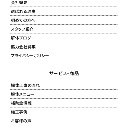
会社概要
選ばれる理由
初めての方へ
スタッフ紹介
解体ブログ
協力会社募集
プライバシーポリシー
サービス・商品
解体工事の流れ
解体メニュー
補助金情報
施工事例
お客様の声