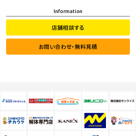
Information
店舗相談する
お問い合わせ・無料見積