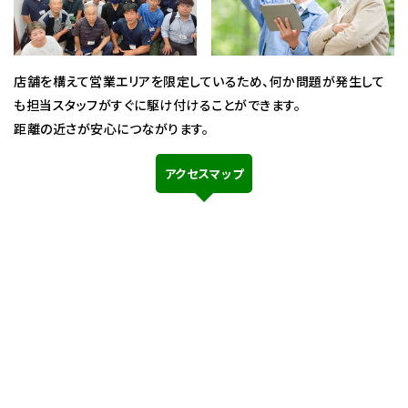
店舗を構えて営業エリアを限定しているため、何か問題が発生して
も担当スタッフがすぐに駆け付けることができます。
距離の近さが安心につながります。
アクセスマップ