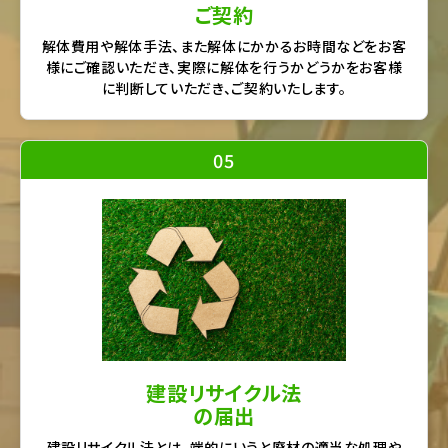
ご契約
解体費用や解体手法、また解体にかかるお時間などをお客
様にご確認いただき、実際に解体を行うかどうかをお客様
に判断していただき、ご契約いたします。
05
建設リサイクル法
の届出
建設リサイクル法とは、端的にいうと廃材の適当な処理や