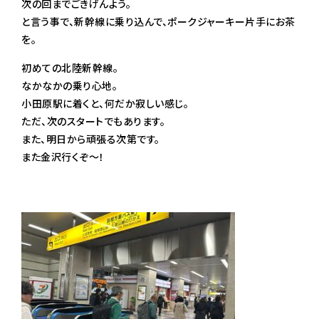
次の回までごきげんよう。
と言う事で、新幹線に乗り込んで、ポークジャーキー片手にお茶
を。
初めての北陸新幹線。
なかなかの乗り心地。
小田原駅に着くと、何だか寂しい感じ。
ただ、次のスタートでもあります。
また、明日から頑張る次第です。
また金沢行くぞ〜！