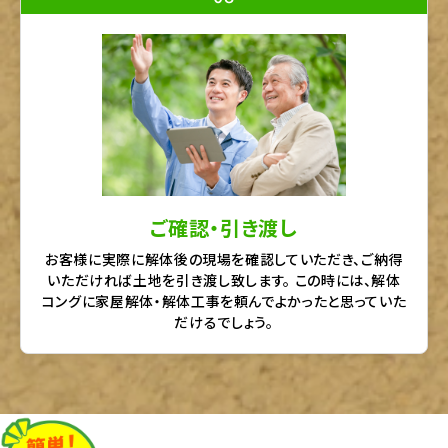
ご確認・引き渡し
お客様に実際に解体後の現場を確認していただき、ご納得
いただければ土地を引き渡し致します。 この時には、解体
コングに家屋解体・解体工事を頼んでよかったと思っていた
だけるでしょう。