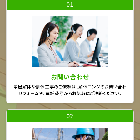
01
お問い合わせ
家屋解体や解体工事のご依頼は、解体コングのお問い合わ
せフォームや、電話番号からお気軽にご連絡ください。
02