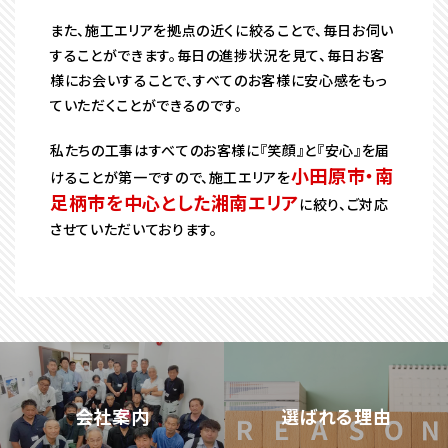
また、施工エリアを拠点の近くに絞ることで、毎日お伺い
することができます。毎日の進捗状況を見て、毎日お客
様にお会いすることで、すべてのお客様に安心感をもっ
ていただくことができるのです。
私たちの工事はすべてのお客様に『笑顔』と『安心』を届
小田原市・南
けることが第一ですので、施工エリアを
足柄市を中心とした湘南エリア
に絞り、ご対応
させていただいております。
会社案内
選ばれる理由