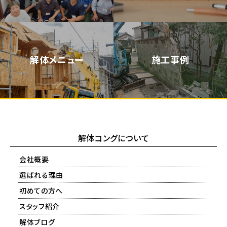
解体メニュー
施工事例
解体コングについて
会社概要
選ばれる理由
初めての方へ
スタッフ紹介
解体ブログ