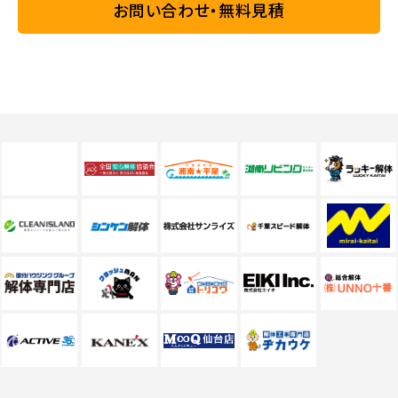
お問い合わせ・無料見積