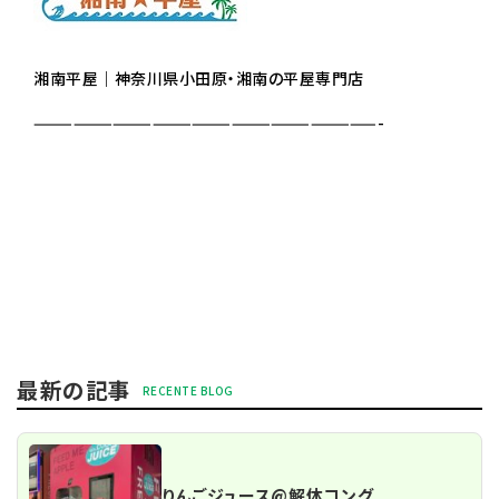
湘南平屋｜神奈川県小田原・湘南の平屋専門店
——————————————————————————-
最新の記事
りんごジュース@解体コング