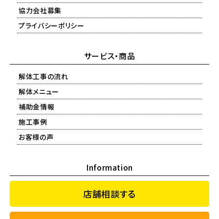
協力会社募集
プライバシーポリシー
サービス・商品
解体工事の流れ
解体メニュー
補助金情報
施工事例
お客様の声
Information
店舗相談する