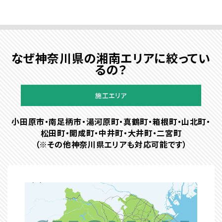
なぜ神奈川県の湘南エリアに絞ってい
るの？
施工エリア
小田原市・南足柄市・湯河原町・真鶴町・箱根町・山北町・
松田町・開成町・中井町・大井町・二宮町
（※その他神奈川県エリアも対応可能です）