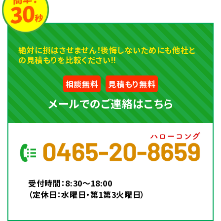
絶対に損はさせません！後悔しないためにも他社と
の見積もりを比較ください!!
相談無料
見積もり無料
メールでのご連絡はこちら
受付時間：8:30～18:00
（定休日：水曜日・第1第3火曜日）