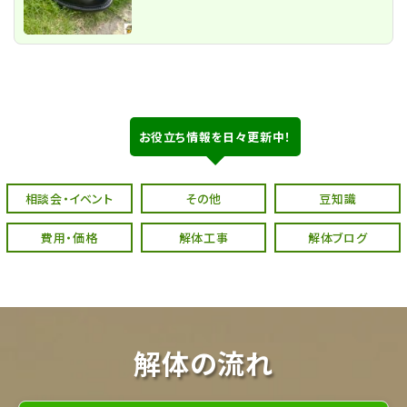
お役立ち情報を日々更新中！
相談会・イベント
その他
豆知識
費用・価格
解体工事
解体ブログ
解体の流れ