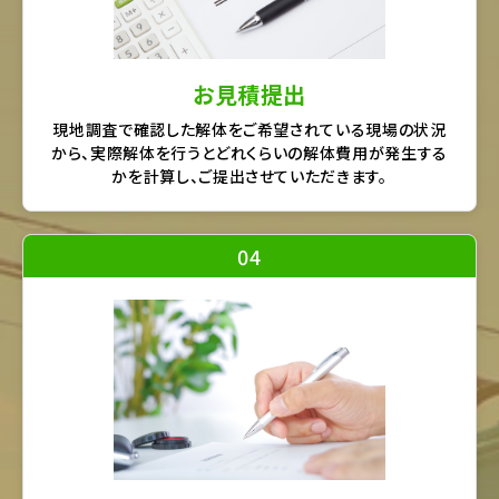
お見積提出
現地調査で確認した解体をご希望されている現場の状況
から、実際解体を行うとどれくらいの解体費用が発生する
かを計算し、ご提出させていただきます。
04