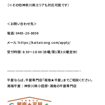
（※その他神奈川県エリアも対応可能です）
＜お問い合わせ先＞
電話：0465-20-8659
メール：
https://kaitaicong.com/apply/
受付時間：8:30～18:00（水曜/第1第3火曜定休）
——————————————————————————-
平屋ならば、平屋専門店『湘南★平屋』までご相談ください。
湘南平屋｜神奈川県小田原・湘南の平屋専門店