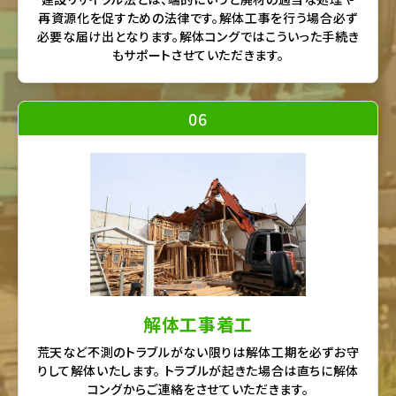
再資源化を促すための法律です。解体工事を行う場合必ず
必要な届け出となります。解体コングではこういった手続き
もサポートさせていただきます。
06
解体工事着工
荒天など不測のトラブルがない限りは解体工期を必ずお守
りして解体いたします。 トラブルが起きた場合は直ちに解体
コングからご連絡をさせていただきます。