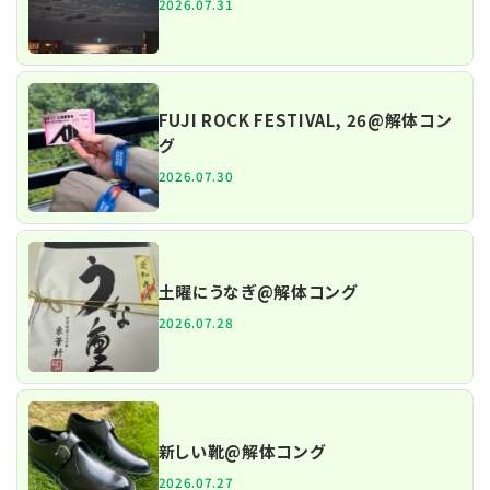
2026.07.31
FUJI ROCK FESTIVAL, 26@解体コン
グ
2026.07.30
土曜にうなぎ@解体コング
2026.07.28
新しい靴@解体コング
2026.07.27