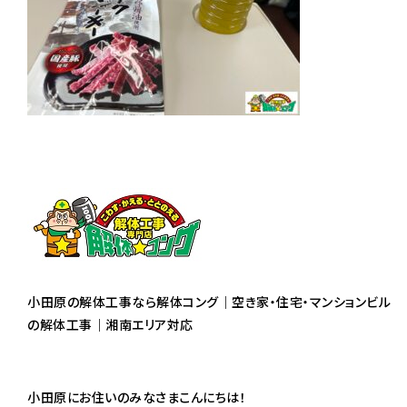
小田原の解体工事なら解体コング｜空き家・住宅・マンションビル
の解体工事｜湘南エリア対応
小田原にお住いのみなさまこんにちは！