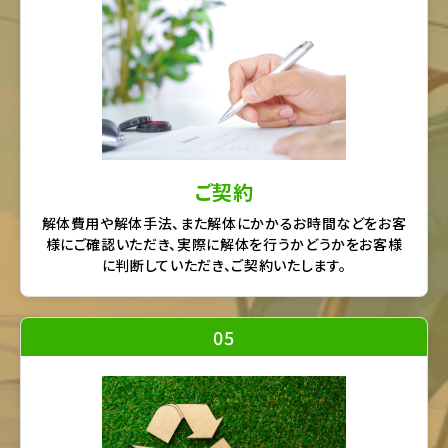
ご契約
解体費用や解体手法、また解体にかかるお時間などをお客
様にご確認いただき、実際に解体を行うかどうかをお客様
に判断していただき、ご契約いたします。
05