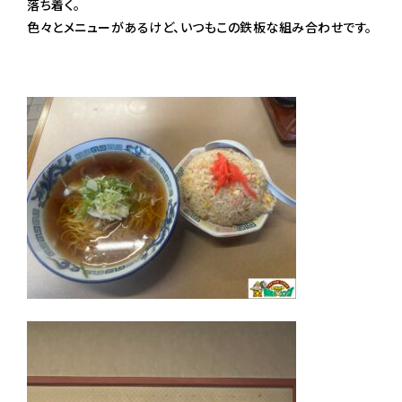
落ち着く。
色々とメニューがあるけど、いつもこの鉄板な組み合わせです。