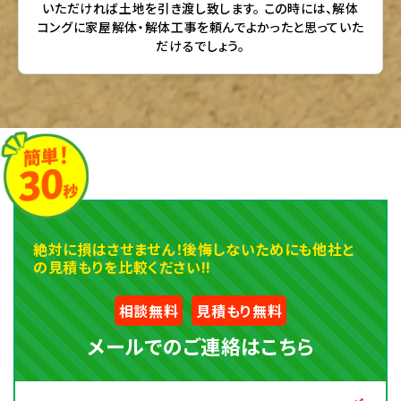
いただければ土地を引き渡し致します。 この時には、解体
コングに家屋解体・解体工事を頼んでよかったと思っていた
だけるでしょう。
絶対に損はさせません！後悔しないためにも他社と
の見積もりを比較ください!!
相談無料
見積もり無料
メールでのご連絡はこちら