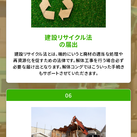
建設リサイクル法
の届出
建設リサイクル法とは、端的にいうと廃材の適当な処理や
再資源化を促すための法律です。解体工事を行う場合必ず
必要な届け出となります。解体コングではこういった手続き
もサポートさせていただきます。
06