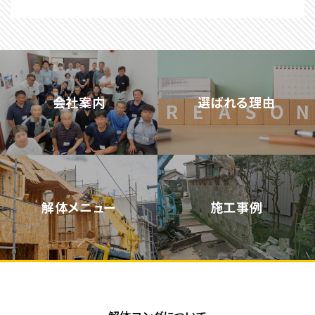
会社案内
選ばれる理由
解体メニュー
施工事例