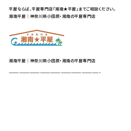
平屋ならば、平屋専門店『湘南★平屋』までご相談ください。
湘南平屋｜神奈川県小田原・湘南の平屋専門店
湘南平屋｜神奈川県小田原・湘南の平屋専門店
——————————————————————————-