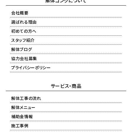
解体コングについて
会社概要
選ばれる理由
初めての方へ
スタッフ紹介
解体ブログ
協力会社募集
プライバシーポリシー
サービス・商品
解体工事の流れ
解体メニュー
補助金情報
施工事例