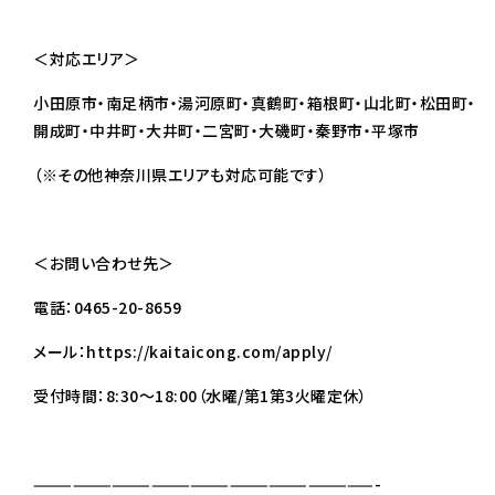
＜対応エリア＞
小田原市・南足柄市・湯河原町・真鶴町・箱根町・山北町・松田町・
開成町・中井町・大井町・二宮町・大磯町・秦野市・平塚市
（※その他神奈川県エリアも対応可能です）
＜お問い合わせ先＞
電話：0465-20-8659
メール：
https://kaitaicong.com/apply/
受付時間：8:30～18:00（水曜/第1第3火曜定休）
——————————————————————————-