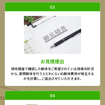
03
お見積提出
現地調査で確認した解体をご希望されている現場の状況
から、実際解体を行うとどれくらいの解体費用が発生する
かを計算し、ご提出させていただきます。
04