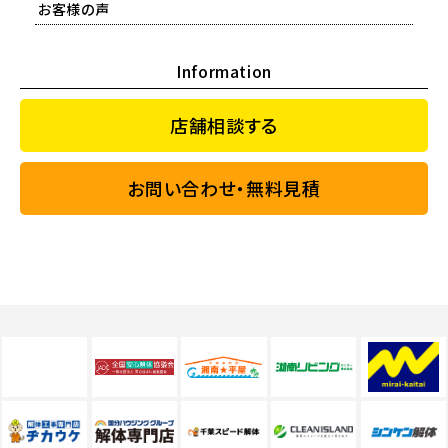
お客様の声
Information
店舗相談する
お問い合わせ・無料見積