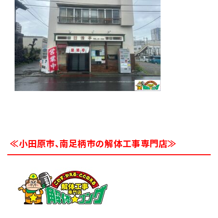
≪小田原市、南足柄市の解体工事専門店≫