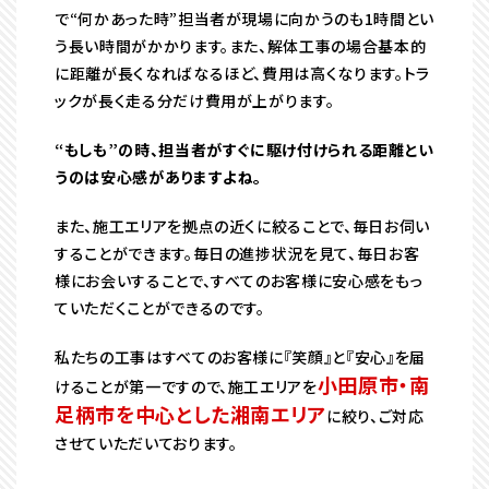
で“何かあった時”担当者が現場に向かうのも1時間とい
う長い時間がかかります。また、解体工事の場合基本的
に距離が長くなればなるほど、費用は高くなります。トラ
ックが長く走る分だけ費用が上がります。
“もしも”の時、担当者がすぐに駆け付けられる距離とい
うのは安心感がありますよね。
また、施工エリアを拠点の近くに絞ることで、毎日お伺い
することができます。毎日の進捗状況を見て、毎日お客
様にお会いすることで、すべてのお客様に安心感をもっ
ていただくことができるのです。
私たちの工事はすべてのお客様に『笑顔』と『安心』を届
小田原市・南
けることが第一ですので、施工エリアを
足柄市を中心とした湘南エリア
に絞り、ご対応
させていただいております。