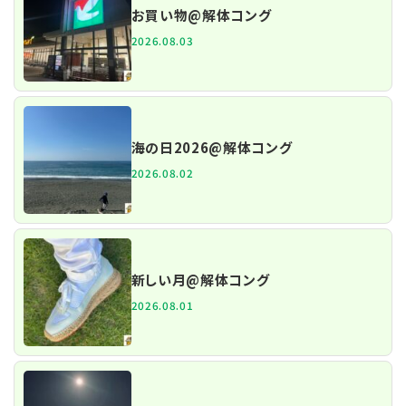
お買い物@解体コング
2026.08.03
海の日2026@解体コング
2026.08.02
新しい月@解体コング
2026.08.01