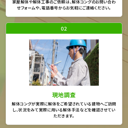
家屋解体や解体工事のご依頼は、解体コングのお問い合わ
せフォームや、電話番号からお気軽にご連絡ください。
02
現地調査
解体コングが実際に解体をご希望されている建物へご訪問
し、状況をみて実際に用いる解体手法などを確認させてい
ただきます。