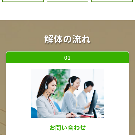
解体の流れ
01
お問い合わせ