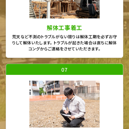
解体工事着工
荒天など不測のトラブルがない限りは解体工期を必ずお守
りして解体いたします。 トラブルが起きた場合は直ちに解体
コングからご連絡をさせていただきます。
07