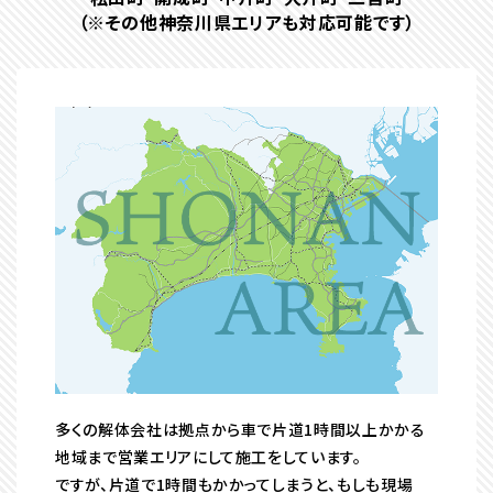
（※その他神奈川県エリアも対応可能です）
多くの解体会社は拠点から車で片道1時間以上かかる
地域まで営業エリアにして施工をしています。
ですが、片道で1時間もかかってしまうと、もしも現場