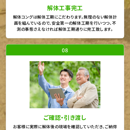
解体工事完工
解体コングは解体工期にこだわります。無理のない解体計
画を組んでいるので、安全第一の解体工期を行いつつ、不
測の事態さえなければ解体工期通りに完工致します。
08
ご確認・引き渡し
お客様に実際に解体後の現場を確認していただき、ご納得