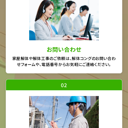
お問い合わせ
家屋解体や解体工事のご依頼は、解体コングのお問い合わ
せフォームや、電話番号からお気軽にご連絡ください。
02