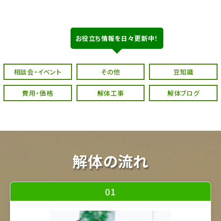
お役立ち情報を日々更新中！
相談会・イベント
その他
豆知識
費用・価格
解体工事
解体ブログ
解体の流れ
01