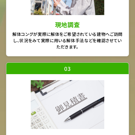
現地調査
解体コングが実際に解体をご希望されている建物へご訪問
し、状況をみて実際に用いる解体手法などを確認させてい
ただきます。
03