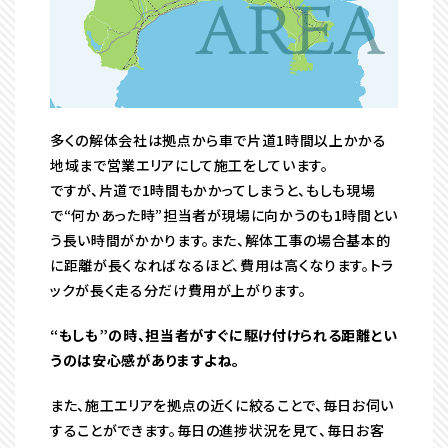
多くの解体会社は拠点から車で片道1時間以上かかる
地域まで営業エリアにして施工をしています。
ですが、片道で1時間もかかってしまうと、もしも現場
で“何かあった時”担当者が現場に向かうのも1時間とい
う長い時間がかかります。また、解体工事の場合基本的
に距離が長くなればなるほど、費用は高くなります。トラ
ックが長く走る分だけ費用が上がります。
“もしも”の時、担当者がすぐに駆け付けられる距離とい
うのは安心感がありますよね。
また、施工エリアを拠点の近くに絞ることで、毎日お伺い
することができます。毎日の進捗状況を見て、毎日お客