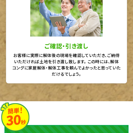
ご確認・引き渡し
お客様に実際に解体後の現場を確認していただき、ご納得
いただければ土地を引き渡し致します。 この時には、解体
コングに家屋解体・解体工事を頼んでよかったと思っていた
だけるでしょう。