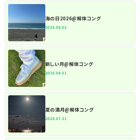
海の日2026@解体コング
2026.08.02
新しい月@解体コング
2026.08.01
夏の満月@解体コング
2026.07.31