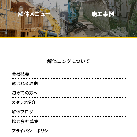
解体メニュー
施工事例
解体コングについて
会社概要
選ばれる理由
初めての方へ
スタッフ紹介
解体ブログ
協力会社募集
プライバシーポリシー