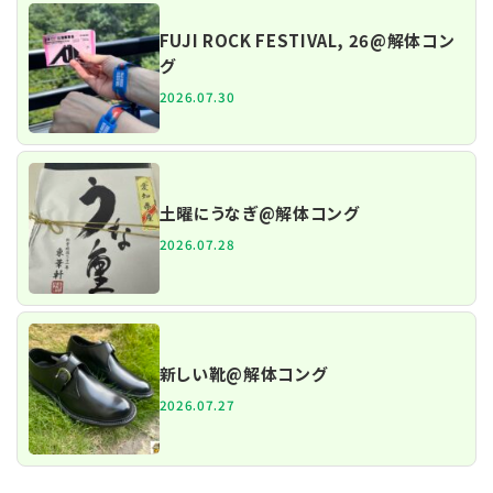
FUJI ROCK FESTIVAL, 26@解体コン
グ
2026.07.30
土曜にうなぎ@解体コング
2026.07.28
新しい靴@解体コング
2026.07.27