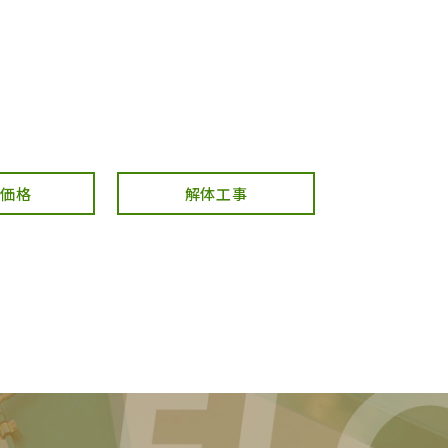
・価格
解体工事