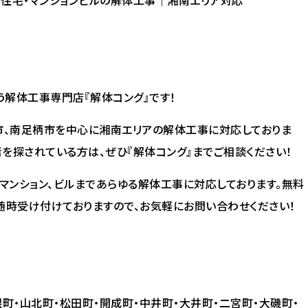
住宅・マンションビルの解体工事｜湘南エリア対応
解体工事専門店『解体コング』です！
市、南足柄市を中心に湘南エリアの解体工事に対応しておりま
を探されている方は、ぜひ『解体コング』までご相談ください！
マンション、ビルまであらゆる解体工事に対応しております。無料
随時受け付けておりますので、お気軽にお問い合わせください！
町・山北町・松田町・開成町・中井町・大井町・二宮町・大磯町・