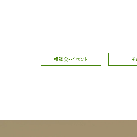
相談会・イベント
そ