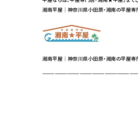
湘南平屋｜神奈川県小田原・湘南の平屋専
湘南平屋｜神奈川県小田原・湘南の平屋専
———————————————————————