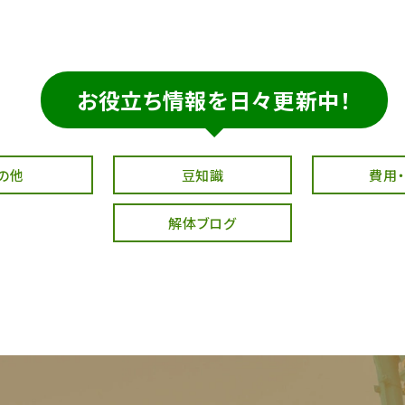
お役立ち情報を日々更新中！
の他
豆知識
費用
解体ブログ