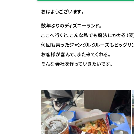
おはようございます。
数年ぶりのディズニーランド。
ここへ行くと、こんな私でも魔法にかかる（笑
何回も乗ったジャングルクルーズもビッグサ
お客様が喜んで、また来てくれる。
そんな会社を作っていきたいです。