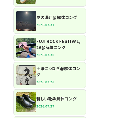
夏の満月@解体コング
2026.07.31
FUJI ROCK FESTIVAL,
26@解体コング
2026.07.30
土曜にうなぎ@解体コン
グ
2026.07.28
新しい靴@解体コング
2026.07.27