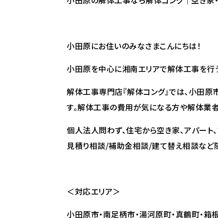
小田原の解体工事なら解体コング｜空き家・
小田原にお住いのみなさまこんにちは！
小田原を中心に湘南エリアで解体工事を行う
解体工事専門店『解体コング』では、小田原
す。解体工事の費用が気になる方や解体業者
個人法人問わず、住宅から空き家、アパート、
見積り相談/補助金相談/建て替え相談など
＜対応エリア＞
小田原市・南足柄市・湯河原町・真鶴町・箱根