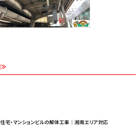
店≫
住宅・マンションビルの解体工事｜湘南エリア対応