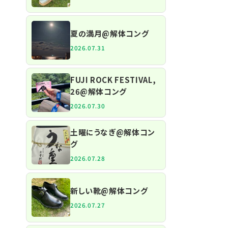
夏の満月@解体コング
2026.07.31
FUJI ROCK FESTIVAL,
26@解体コング
2026.07.30
土曜にうなぎ@解体コン
グ
2026.07.28
新しい靴@解体コング
2026.07.27