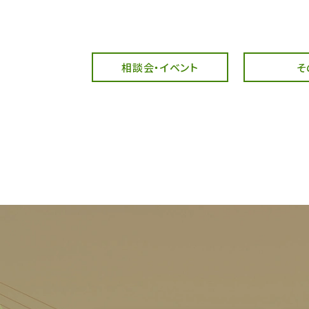
相談会・イベント
そ