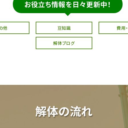
お役立ち情報を日々更新中！
の他
豆知識
費用
解体ブログ
解体の流れ