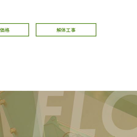
・価格
解体工事