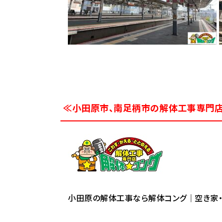
≪小田原市、南足柄市の解体工事専門
小田原の解体工事なら解体コング｜空き家・