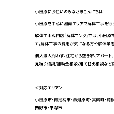
小田原にお住いのみなさまこんにちは！
小田原を中心に湘南エリアで解体工事を行う
解体工事専門店『解体コング』では、小田原
す。解体工事の費用が気になる方や解体業者
個人法人問わず、住宅から空き家、アパート、
見積り相談/補助金相談/建て替え相談など
＜対応エリア＞
小田原市・南足柄市・湯河原町・真鶴町・箱根
秦野市・平塚市