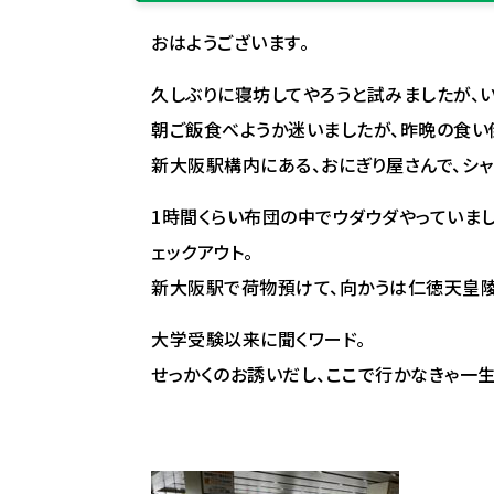
おはようございます。
久しぶりに寝坊してやろうと試みましたが、
朝ご飯食べようか迷いましたが、昨晩の食い
新大阪駅構内にある、おにぎり屋さんで、シャ
1時間くらい布団の中でウダウダやっていま
ェックアウト。
新大阪駅で荷物預けて、向かうは仁徳天皇陵‼
大学受験以来に聞くワード。
せっかくのお誘いだし、ここで行かなきゃ一生