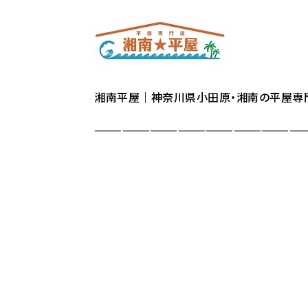
湘南平屋｜神奈川県小田原・湘南の平屋専
———————————————————————