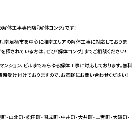
解体工事専門店『解体コング』です！
市、南足柄市を中心に湘南エリアの解体工事に対応しておりま
を探されている方は、ぜひ『解体コング』までご相談ください！
マンション、ビルまであらゆる解体工事に対応しております。無料
随時受け付けておりますので、お気軽にお問い合わせください！
町・山北町・松田町・開成町・中井町・大井町・二宮町・大磯町・