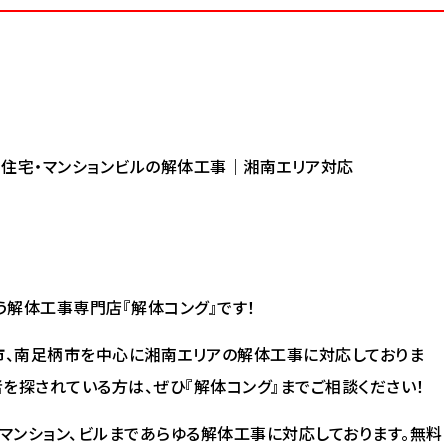
住宅・マンションビルの解体工事｜湘南エリア対応
解体工事専門店『解体コング』です！
市、南足柄市を中心に湘南エリアの解体工事に対応しておりま
を探されている方は、ぜひ『解体コング』までご相談ください！
マンション、ビルまであらゆる解体工事に対応しております。無料