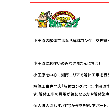
小田原の解体工事なら解体コング｜空き家・
小田原にお住いのみなさまこんにちは！
小田原を中心に湘南エリアで解体工事を行う
解体工事専門店『解体コング』では、小田原
す。解体工事の費用が気になる方や解体業者
個人法人問わず、住宅から空き家、アパート、