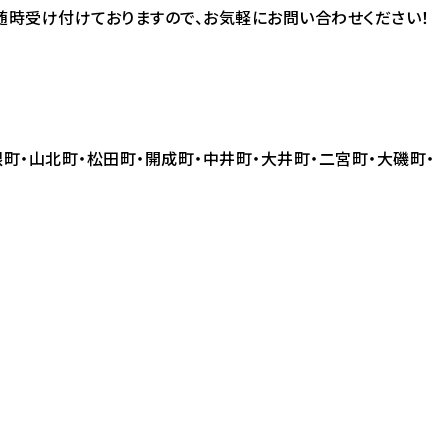
随時受け付けておりますので、お気軽にお問い合わせください！
町・山北町・松田町・開成町・中井町・大井町・二宮町・大磯町・