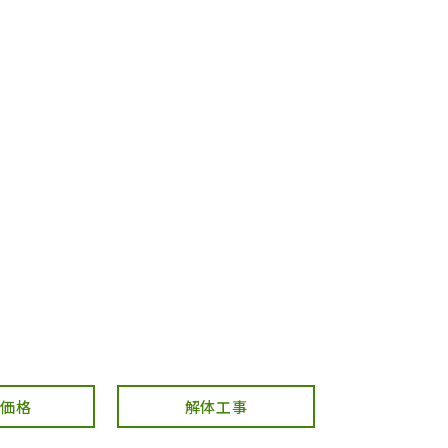
・価格
解体工事