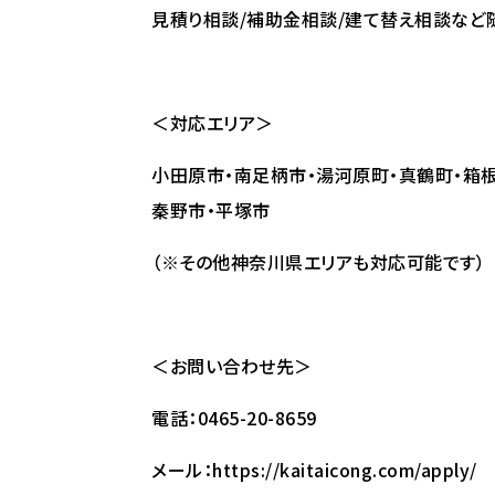
見積り相談/補助金相談/建て替え相談など
＜対応エリア＞
小田原市・南足柄市・湯河原町・真鶴町・箱根
秦野市・平塚市
（※その他神奈川県エリアも対応可能です）
＜お問い合わせ先＞
電話：0465-20-8659
メール：
https://kaitaicong.com/apply/