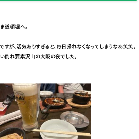
まま道頓堀へ。
ですが、活気ありすぎると、毎日帰れなくなってしまうなあ笑笑。
食い倒れ要素沢山の大阪の夜でした。