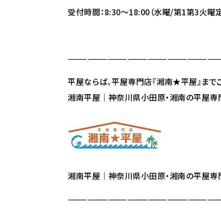
受付時間：8:30～18:00（水曜/第1第3火曜
———————————————————————
平屋ならば、平屋専門店『湘南★平屋』まで
湘南平屋｜神奈川県小田原・湘南の平屋専
湘南平屋｜神奈川県小田原・湘南の平屋専
———————————————————————