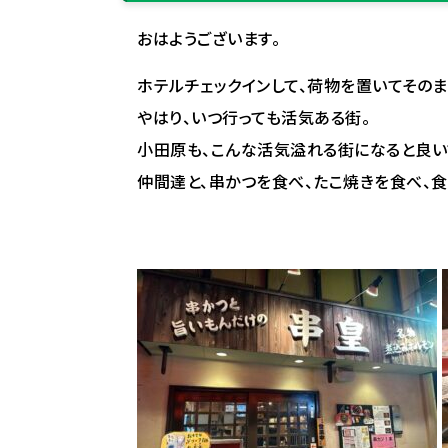
おはようございます。
ホテルチェックインして、荷物を置いてその
やはり、いつ行っても活気ある街。
小田原も、こんな活気溢れる街になると良い
仲間達と、串かつを食べ、たこ焼きを食べ、