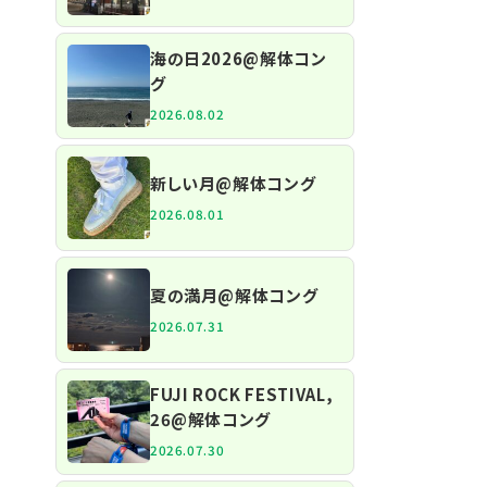
海の日2026@解体コン
グ
2026.08.02
新しい月@解体コング
2026.08.01
夏の満月@解体コング
2026.07.31
FUJI ROCK FESTIVAL,
26@解体コング
2026.07.30