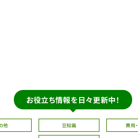
お役立ち情報を日々更新中！
の他
豆知識
費用